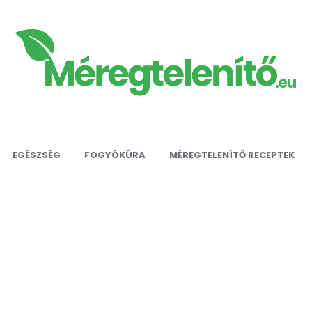
EGÉSZSÉG
FOGYÓKÚRA
MÉREGTELENÍTŐ RECEPTEK