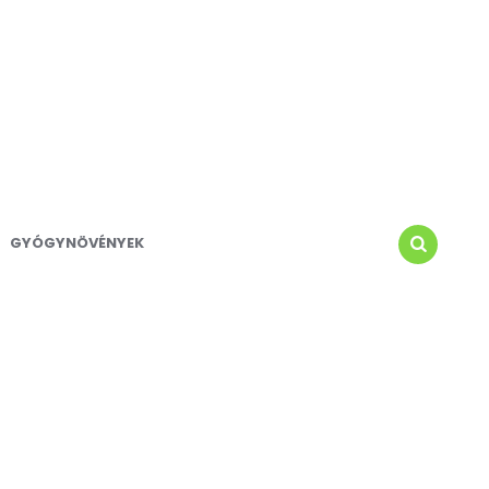
GYÓGYNÖVÉNYEK
SEARCH