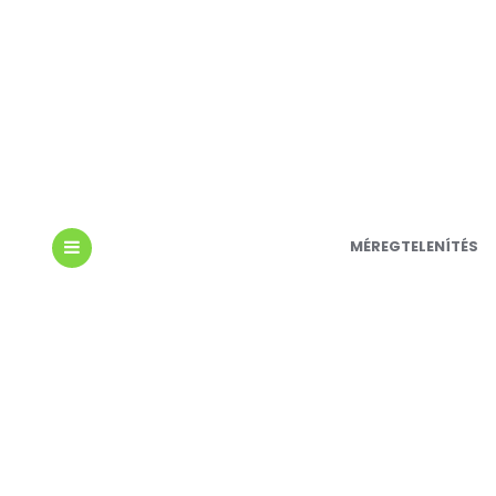
MÉREGTELENÍTÉS
MENU