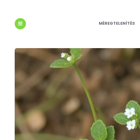
MÉREGTELENÍTÉS
MENU