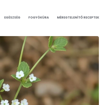
EGÉSZSÉG
FOGYÓKÚRA
MÉREGTELENÍTŐ RECEPTEK